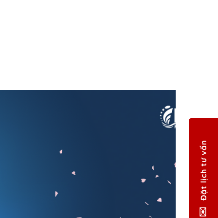
Đặt lịch tư vấn