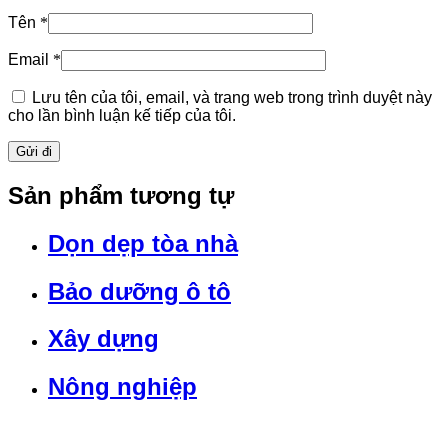
Tên
*
Email
*
Lưu tên của tôi, email, và trang web trong trình duyệt này
cho lần bình luận kế tiếp của tôi.
Sản phẩm tương tự
Dọn dẹp tòa nhà
Bảo dưỡng ô tô
Xây dựng
Nông nghiệp