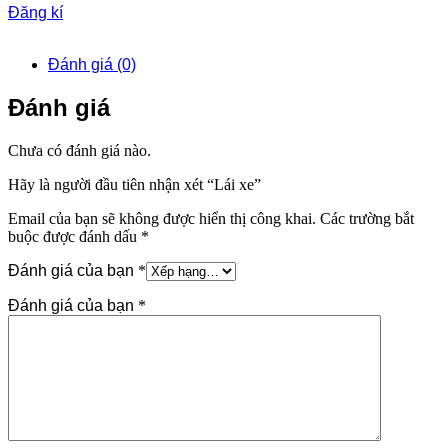
Đăng kí
Đánh giá (0)
Đánh giá
Chưa có đánh giá nào.
Hãy là người đầu tiên nhận xét “Lái xe”
Email của bạn sẽ không được hiển thị công khai.
Các trường bắt
buộc được đánh dấu
*
Đánh giá của bạn
*
Đánh giá của bạn
*