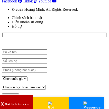
Facebook
Tiktok
Youtube
© 2023 Hoàng Minh. All Rights Reserved.
Chính sách bảo mật
Điều khoản sử dụng
Hỗ trợ
Đăng ký đặt lịch tư vấn tại đây
Đặt lịch tư vấn