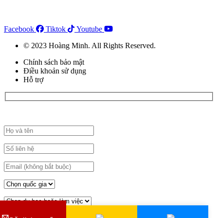
Facebook
Tiktok
Youtube
© 2023 Hoàng Minh. All Rights Reserved.
Chính sách bảo mật
Điều khoản sử dụng
Hỗ trợ
Đăng ký đặt lịch tư vấn tại đây