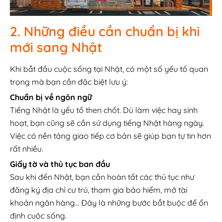
2. Những điều cần chuẩn bị khi
mới sang Nhật
Khi bắt đầu cuộc sống tại Nhật, có một số yếu tố quan
trọng mà bạn cần đặc biệt lưu ý:
Chuẩn bị về ngôn ngữ
Tiếng Nhật là yếu tố then chốt. Dù làm việc hay sinh
hoạt, bạn cũng sẽ cần sử dụng tiếng Nhật hàng ngày.
Việc có nền tảng giao tiếp cơ bản sẽ giúp bạn tự tin hơn
rất nhiều.
Giấy tờ và thủ tục ban đầu
Sau khi đến Nhật, bạn cần hoàn tất các thủ tục như
đăng ký địa chỉ cư trú, tham gia bảo hiểm, mở tài
khoản ngân hàng… Đây là những bước bắt buộc để ổn
định cuộc sống.