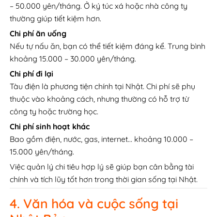
– 50.000 yên/tháng. Ở ký túc xá hoặc nhà công ty
thường giúp tiết kiệm hơn.
Chi phí ăn uống
Nếu tự nấu ăn, bạn có thể tiết kiệm đáng kể. Trung bình
khoảng 15.000 – 30.000 yên/tháng.
Chi phí đi lại
Tàu điện là phương tiện chính tại Nhật. Chi phí sẽ phụ
thuộc vào khoảng cách, nhưng thường có hỗ trợ từ
công ty hoặc trường học.
Chi phí sinh hoạt khác
Bao gồm điện, nước, gas, internet… khoảng 10.000 –
15.000 yên/tháng.
Việc quản lý chi tiêu hợp lý sẽ giúp bạn cân bằng tài
chính và tích lũy tốt hơn trong thời gian sống tại Nhật.
4. Văn hóa và cuộc sống tại