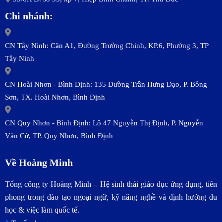
Chi nhánh:
CN Tây Ninh: Căn A1, Đường Trường Chinh, KP.6, Phường 3, TP
Tây Ninh
CN Hoài Nhơn - Bình Định: 135 Đường Trần Hưng Đạo, P. Bồng
Sơn, TX. Hoài Nhơn, Bình Định
CN Quy Nhơn - Bình Định: Lô 47 Nguyễn Thị Định, P. Nguyễn
Văn Cừ, TP. Quy Nhơn, Bình Định
Về Hoàng Minh
Tổng công ty Hoàng Minh – Hệ sinh thái giáo dục ứng dụng, tiên
phong trong đào tạo ngoại ngữ, kỹ năng nghề và định hướng du
học & việc làm quốc tế.