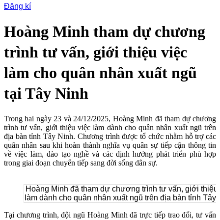
Đăng kí
Hoàng Minh tham dự chương
trình tư vấn, giới thiệu việc
làm cho quân nhân xuất ngũ
tại Tây Ninh
Trong hai ngày 23 và 24/12/2025, Hoàng Minh đã tham dự chương
trình tư vấn, giới thiệu việc làm dành cho quân nhân xuất ngũ trên
địa bàn tỉnh Tây Ninh. Chương trình được tổ chức nhằm hỗ trợ các
quân nhân sau khi hoàn thành nghĩa vụ quân sự tiếp cận thông tin
về việc làm, đào tạo nghề và các định hướng phát triển phù hợp
trong giai đoạn chuyển tiếp sang đời sống dân sự.
Hoàng Minh đã tham dự chương trình tư vấn, giới thiệu 
làm dành cho quân nhân xuất ngũ trên địa bàn tỉnh Tây
Tại chương trình, đội ngũ Hoàng Minh đã trực tiếp trao đổi, tư vấn