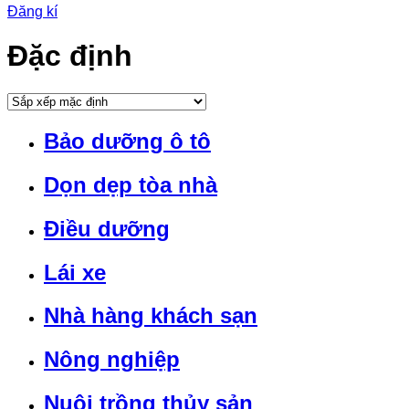
Đăng kí
Đặc định
Bảo dưỡng ô tô
Dọn dẹp tòa nhà
Điều dưỡng
Lái xe
Nhà hàng khách sạn
Nông nghiệp
Nuôi trồng thủy sản