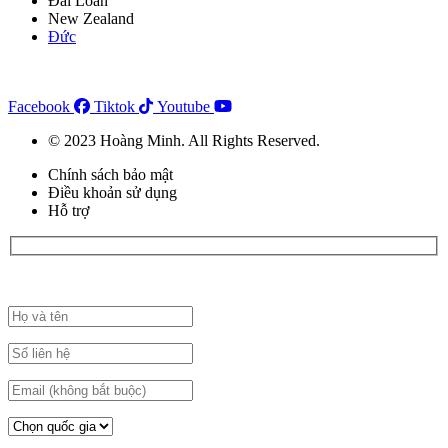
Đài Loan
New Zealand
Đức
Facebook
Tiktok
Youtube
© 2023 Hoàng Minh. All Rights Reserved.
Chính sách bảo mật
Điều khoản sử dụng
Hỗ trợ
Đăng ký đặt lịch tư vấn tại đây