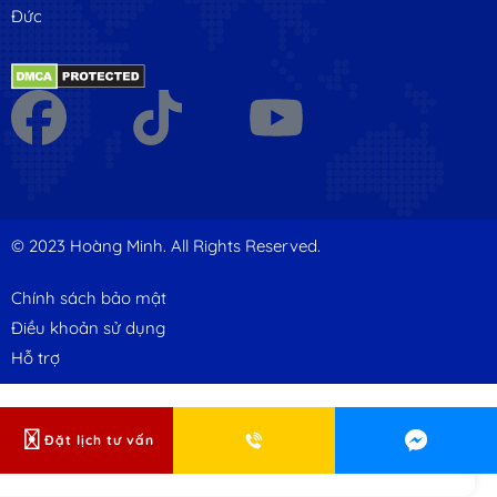
Đức
© 2023 Hoàng Minh. All Rights Reserved.
Chính sách bảo mật
Điều khoản sử dụng
Hỗ trợ
Đặt lịch tư vấn