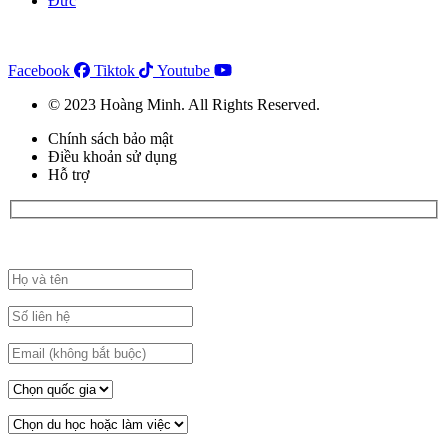
Đức
Facebook
Tiktok
Youtube
© 2023 Hoàng Minh. All Rights Reserved.
Chính sách bảo mật
Điều khoản sử dụng
Hỗ trợ
Đăng ký đặt lịch tư vấn tại đây