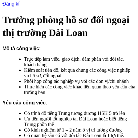
Đăng kí
Trưởng phòng hồ sơ đối ngoại
thị trường Đài Loan
Mô tả công việc:
Trực tiếp làm việc, giao dịch, đàm phán với đối tác,
khách hàng
Kiểm soát tiến độ, kết quả chung các công việc nghiệp
vụ hồ sơ, đối ngoại
Phối hợp công tác nghiệp vụ với các đơn vị/chi nhánh
Thực hiện các công việc khác liên quan theo yêu cầu của
trưởng ban
Yêu cầu công việc:
Có trình độ tiếng Trung tương đương HSK 5 trở lên
Ưu tiên người tốt nghiệp tại Đài Loan hoặc biết tiếng
Trung phồn thể
Có kinh nghiệm từ 1 – 2 năm ở vị trí tương đương
Có quan hệ sẵn có với đối tác Đài Loan là 1 lợi thế.