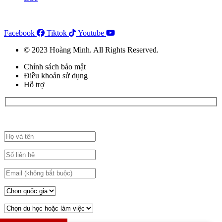
Facebook
Tiktok
Youtube
© 2023 Hoàng Minh. All Rights Reserved.
Chính sách bảo mật
Điều khoản sử dụng
Hỗ trợ
Đăng ký đặt lịch tư vấn tại đây