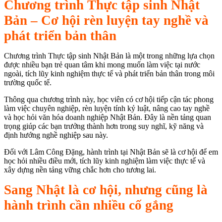
Chương trình Thực tập sinh Nhật
Bản – Cơ hội rèn luyện tay nghề và
phát triển bản thân
Chương trình Thực tập sinh Nhật Bản là một trong những lựa chọn
được nhiều bạn trẻ quan tâm khi mong muốn làm việc tại nước
ngoài, tích lũy kinh nghiệm thực tế và phát triển bản thân trong môi
trường quốc tế.
Thông qua chương trình này, học viên có cơ hội tiếp cận tác phong
làm việc chuyên nghiệp, rèn luyện tính kỷ luật, nâng cao tay nghề
và học hỏi văn hóa doanh nghiệp Nhật Bản. Đây là nền tảng quan
trọng giúp các bạn trưởng thành hơn trong suy nghĩ, kỹ năng và
định hướng nghề nghiệp sau này.
Đối với Lâm Công Đặng, hành trình tại Nhật Bản sẽ là cơ hội để em
học hỏi nhiều điều mới, tích lũy kinh nghiệm làm việc thực tế và
xây dựng nền tảng vững chắc hơn cho tương lai.
Sang Nhật là cơ hội, nhưng cũng là
hành trình cần nhiều cố gắng