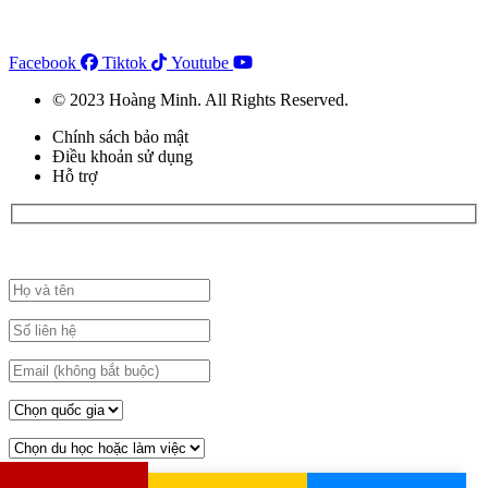
Facebook
Tiktok
Youtube
© 2023 Hoàng Minh. All Rights Reserved.
Chính sách bảo mật
Điều khoản sử dụng
Hỗ trợ
Đăng ký đặt lịch tư vấn tại đây