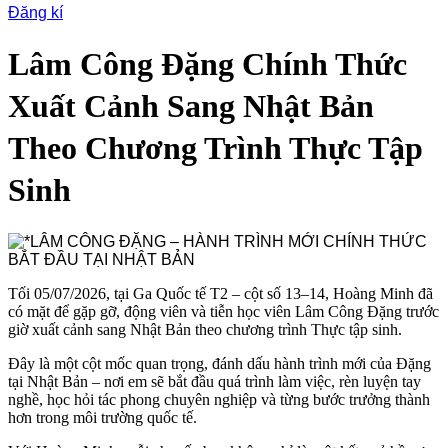
Đăng kí
Lâm Công Đặng Chính Thức
Xuất Cảnh Sang Nhật Bản
Theo Chương Trình Thực Tập
Sinh
Tối 05/07/2026, tại Ga Quốc tế T2 – cột số 13–14, Hoàng Minh đã
có mặt để gặp gỡ, động viên và tiễn học viên Lâm Công Đặng trước
giờ xuất cảnh sang Nhật Bản theo chương trình Thực tập sinh.
Đây là một cột mốc quan trọng, đánh dấu hành trình mới của Đặng
tại Nhật Bản – nơi em sẽ bắt đầu quá trình làm việc, rèn luyện tay
nghề, học hỏi tác phong chuyên nghiệp và từng bước trưởng thành
hơn trong môi trường quốc tế.