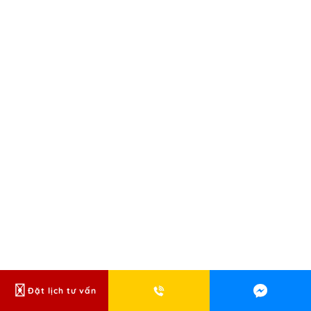
Đặt lịch tư vấn